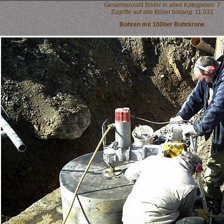
Gesamtanzahl Bilder in allen Kategorien: 7
Zugriffe auf alle Bilder bislang: 11.031
Bohren mit 1000er Bohrkrone