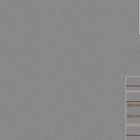
Bild dir
Bild ver