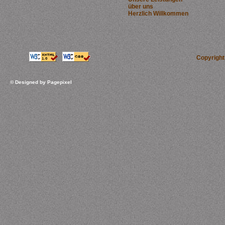
über uns
Herzlich Willkommen
Copyrigh
© Designed by
Pagepixel